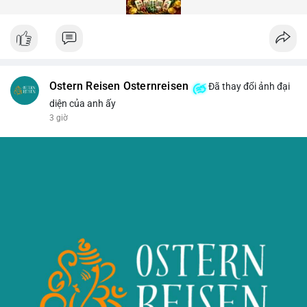
Ostern Reisen Osternreisen
Đã thay đổi ảnh đại
diện của anh ấy
3 giờ