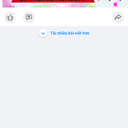
Tải nhiều bài viết hơn