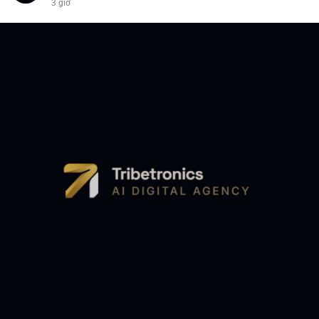
3 giờ