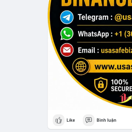
Like
Bình luận