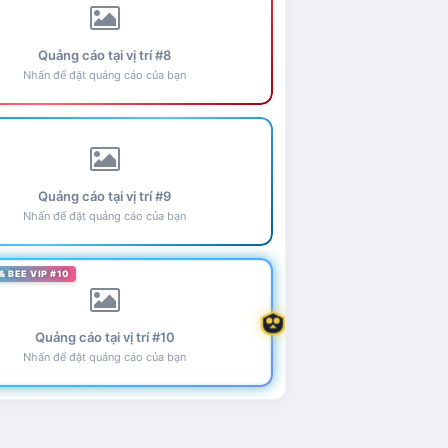
Quảng cáo tại vị trí #8
Nhấn để đặt quảng cáo của bạn
Quảng cáo tại vị trí #9
Nhấn để đặt quảng cáo của bạn
& BEE VIP #10
Quảng cáo tại vị trí #10
Nhấn để đặt quảng cáo của bạn