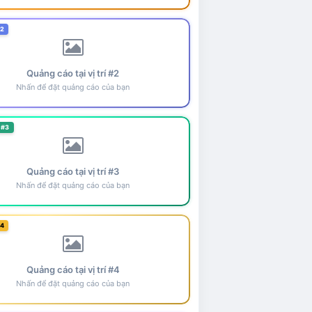
#2
Quảng cáo tại vị trí #2
Nhấn để đặt quảng cáo của bạn
 #3
Quảng cáo tại vị trí #3
Nhấn để đặt quảng cáo của bạn
#4
Quảng cáo tại vị trí #4
Nhấn để đặt quảng cáo của bạn