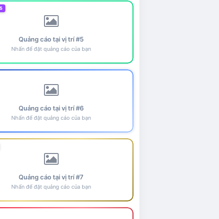
5
Quảng cáo tại vị trí #5
Nhấn để đặt quảng cáo của bạn
Quảng cáo tại vị trí #6
Nhấn để đặt quảng cáo của bạn
Quảng cáo tại vị trí #7
Nhấn để đặt quảng cáo của bạn