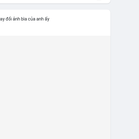
ay đổi ảnh bìa của anh ấy