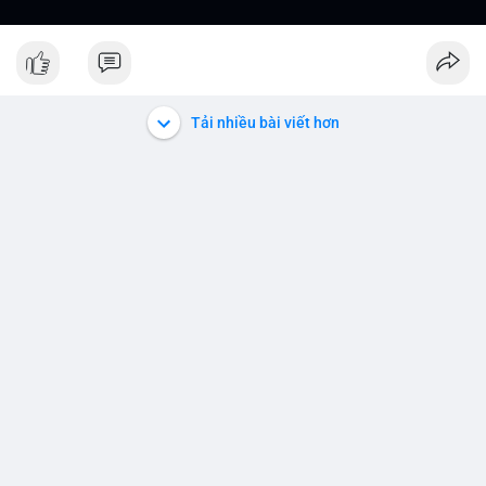
Tải nhiều bài viết hơn