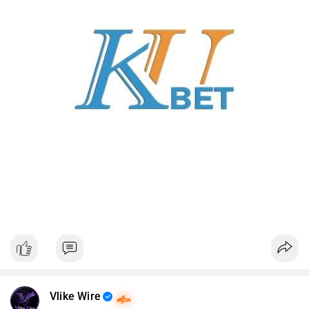
Vlike Wire