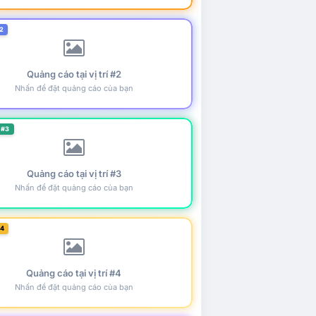
2
Quảng cáo tại vị trí #2
Nhấn để đặt quảng cáo của bạn
 #3
Quảng cáo tại vị trí #3
Nhấn để đặt quảng cáo của bạn
#4
Quảng cáo tại vị trí #4
Nhấn để đặt quảng cáo của bạn