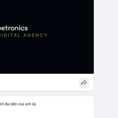
nh đại diện của anh ấy