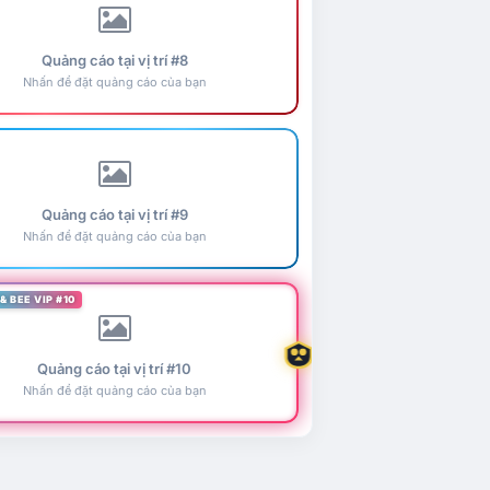
Quảng cáo tại vị trí #8
Nhấn để đặt quảng cáo của bạn
Quảng cáo tại vị trí #9
Nhấn để đặt quảng cáo của bạn
& BEE VIP #10
Quảng cáo tại vị trí #10
Nhấn để đặt quảng cáo của bạn