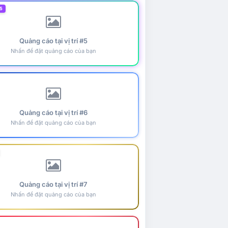
5
Quảng cáo tại vị trí #5
Nhấn để đặt quảng cáo của bạn
Quảng cáo tại vị trí #6
Nhấn để đặt quảng cáo của bạn
Quảng cáo tại vị trí #7
Nhấn để đặt quảng cáo của bạn