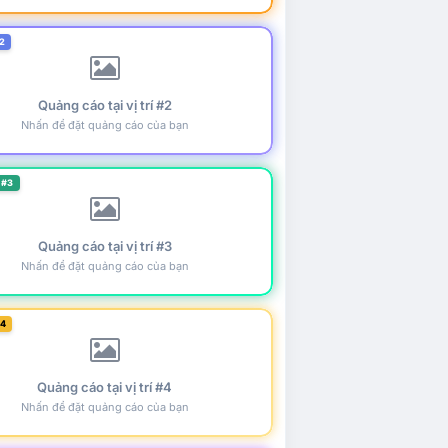
2
Quảng cáo tại vị trí #2
Nhấn để đặt quảng cáo của bạn
 #3
Quảng cáo tại vị trí #3
Nhấn để đặt quảng cáo của bạn
#4
Quảng cáo tại vị trí #4
Nhấn để đặt quảng cáo của bạn