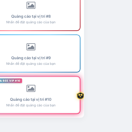
Quảng cáo tại vị trí #8
Nhấn để đặt quảng cáo của bạn
Quảng cáo tại vị trí #9
Nhấn để đặt quảng cáo của bạn
& BEE VIP #10
Quảng cáo tại vị trí #10
Nhấn để đặt quảng cáo của bạn