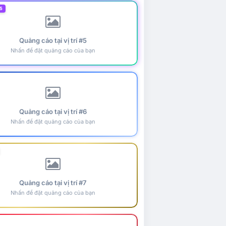
5
Quảng cáo tại vị trí #5
Nhấn để đặt quảng cáo của bạn
Quảng cáo tại vị trí #6
Nhấn để đặt quảng cáo của bạn
Quảng cáo tại vị trí #7
Nhấn để đặt quảng cáo của bạn