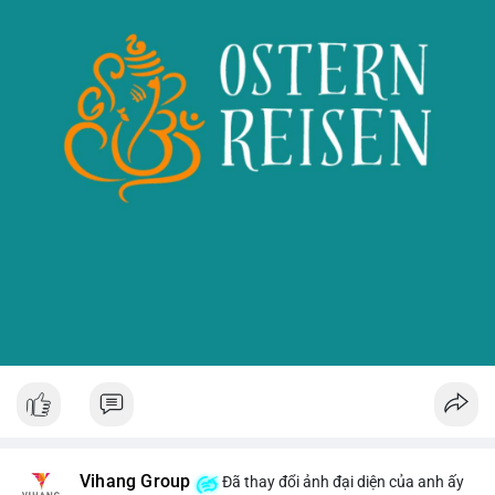
Vihang Group
Đã thay đổi ảnh đại diện của anh ấy