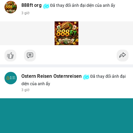
888ft org
Đã thay đổi ảnh đại diện của anh ấy
3 giờ
Ostern Reisen Osternreisen
Đã thay đổi ảnh đại
diện của anh ấy
3 giờ