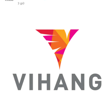
3 giờ