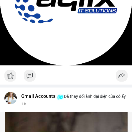
Gmail Accounts
Đã thay đổi ảnh đại diện của cô ấy
1 h