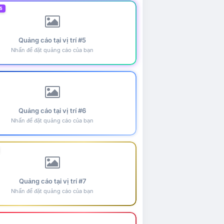
5
Quảng cáo tại vị trí #5
Nhấn để đặt quảng cáo của bạn
Quảng cáo tại vị trí #6
Nhấn để đặt quảng cáo của bạn
Quảng cáo tại vị trí #7
Nhấn để đặt quảng cáo của bạn