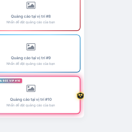
Quảng cáo tại vị trí #8
Nhấn để đặt quảng cáo của bạn
Quảng cáo tại vị trí #9
Nhấn để đặt quảng cáo của bạn
& BEE VIP #10
Quảng cáo tại vị trí #10
Nhấn để đặt quảng cáo của bạn