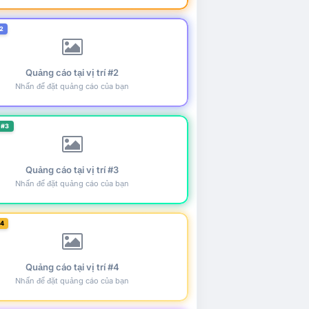
2
Quảng cáo tại vị trí #2
Nhấn để đặt quảng cáo của bạn
 #3
Quảng cáo tại vị trí #3
Nhấn để đặt quảng cáo của bạn
#4
Quảng cáo tại vị trí #4
Nhấn để đặt quảng cáo của bạn