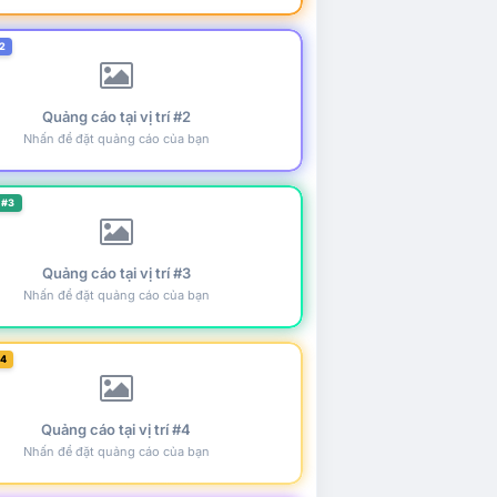
2
Quảng cáo tại vị trí #2
Nhấn để đặt quảng cáo của bạn
 #3
Quảng cáo tại vị trí #3
Nhấn để đặt quảng cáo của bạn
#4
Quảng cáo tại vị trí #4
Nhấn để đặt quảng cáo của bạn