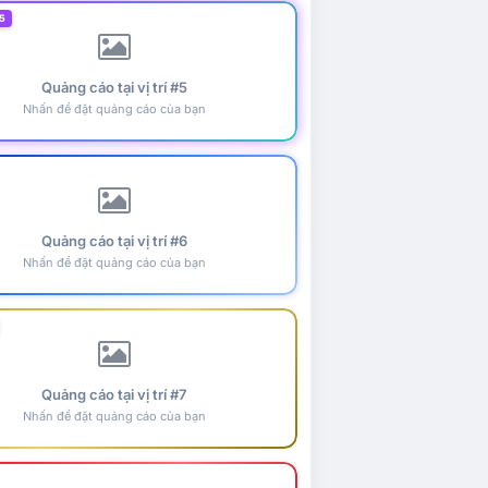
5
Quảng cáo tại vị trí #5
Nhấn để đặt quảng cáo của bạn
Quảng cáo tại vị trí #6
Nhấn để đặt quảng cáo của bạn
Quảng cáo tại vị trí #7
Nhấn để đặt quảng cáo của bạn