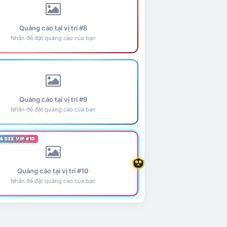
Quảng cáo tại vị trí #8
Nhấn để đặt quảng cáo của bạn
Quảng cáo tại vị trí #9
Nhấn để đặt quảng cáo của bạn
& BEE VIP #10
Quảng cáo tại vị trí #10
Nhấn để đặt quảng cáo của bạn