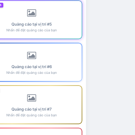
5
Quảng cáo tại vị trí #5
Nhấn để đặt quảng cáo của bạn
Quảng cáo tại vị trí #6
Nhấn để đặt quảng cáo của bạn
Quảng cáo tại vị trí #7
Nhấn để đặt quảng cáo của bạn