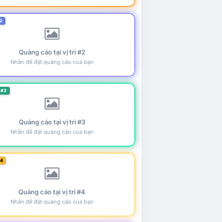
2
Quảng cáo tại vị trí #2
Nhấn để đặt quảng cáo của bạn
 #3
Quảng cáo tại vị trí #3
Nhấn để đặt quảng cáo của bạn
#4
Quảng cáo tại vị trí #4
Nhấn để đặt quảng cáo của bạn