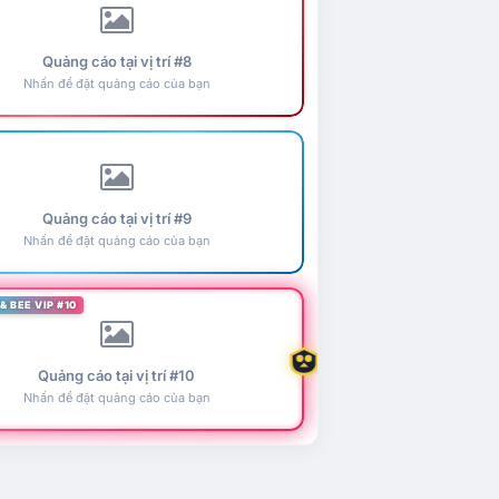
Quảng cáo tại vị trí #8
Nhấn để đặt quảng cáo của bạn
Quảng cáo tại vị trí #9
Nhấn để đặt quảng cáo của bạn
& BEE VIP #10
Quảng cáo tại vị trí #10
Nhấn để đặt quảng cáo của bạn