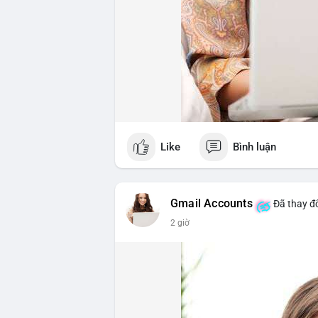
Like
Bình luận
Gmail Accounts
Đã thay đổ
2 giờ