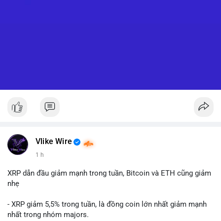
Vlike Wire
1 h
XRP dẫn đầu giảm mạnh trong tuần, Bitcoin và ETH cũng giảm
nhẹ
- XRP giảm 5,5% trong tuần, là đồng coin lớn nhất giảm mạnh
nhất trong nhóm majors.