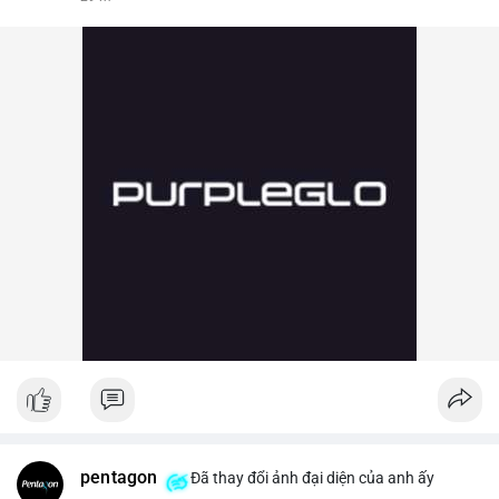
pentagon
Đã thay đổi ảnh đại diện của anh ấy