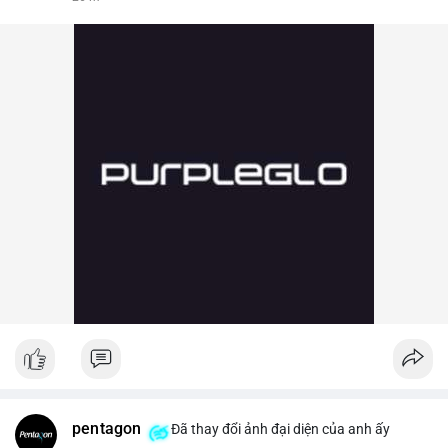
pentagon
Đã thay đổi ảnh đại diện của anh ấy