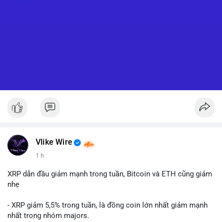
Vlike Wire
1 h
XRP dẫn đầu giảm mạnh trong tuần, Bitcoin và ETH cũng giảm
nhẹ
- XRP giảm 5,5% trong tuần, là đồng coin lớn nhất giảm mạnh
nhất trong nhóm majors.