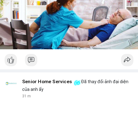
Senior Home Services
Đã thay đổi ảnh đại diện
của anh ấy
31 m