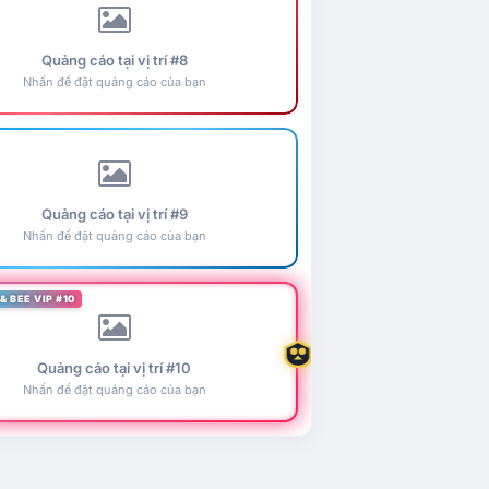
Quảng cáo tại vị trí #8
Nhấn để đặt quảng cáo của bạn
Quảng cáo tại vị trí #9
Nhấn để đặt quảng cáo của bạn
& BEE VIP #10
Quảng cáo tại vị trí #10
Nhấn để đặt quảng cáo của bạn