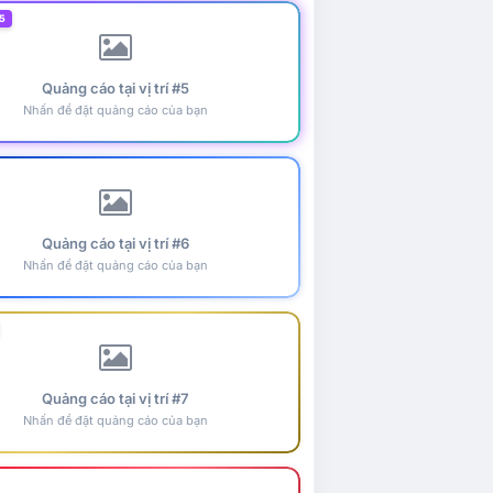
5
Quảng cáo tại vị trí #5
Nhấn để đặt quảng cáo của bạn
Quảng cáo tại vị trí #6
Nhấn để đặt quảng cáo của bạn
Quảng cáo tại vị trí #7
Nhấn để đặt quảng cáo của bạn