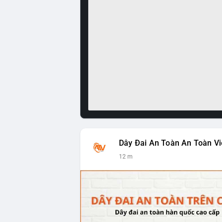
Dây Đai An Toàn An Toàn Vi
12 m