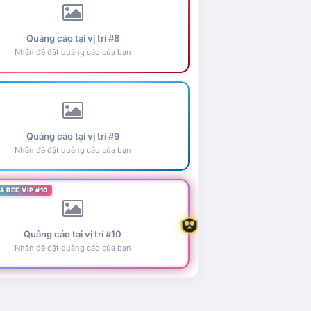
Quảng cáo tại vị trí #8
Nhấn để đặt quảng cáo của bạn
Quảng cáo tại vị trí #9
Nhấn để đặt quảng cáo của bạn
& BEE VIP #10
Quảng cáo tại vị trí #10
Nhấn để đặt quảng cáo của bạn