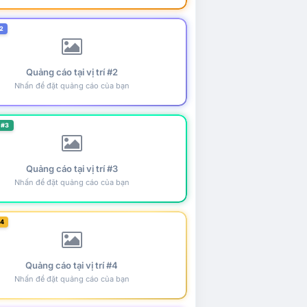
2
Quảng cáo tại vị trí #2
Nhấn để đặt quảng cáo của bạn
 #3
Quảng cáo tại vị trí #3
Nhấn để đặt quảng cáo của bạn
#4
Quảng cáo tại vị trí #4
Nhấn để đặt quảng cáo của bạn