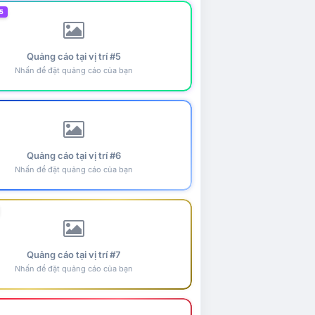
5
Quảng cáo tại vị trí #5
Nhấn để đặt quảng cáo của bạn
Quảng cáo tại vị trí #6
Nhấn để đặt quảng cáo của bạn
Quảng cáo tại vị trí #7
Nhấn để đặt quảng cáo của bạn