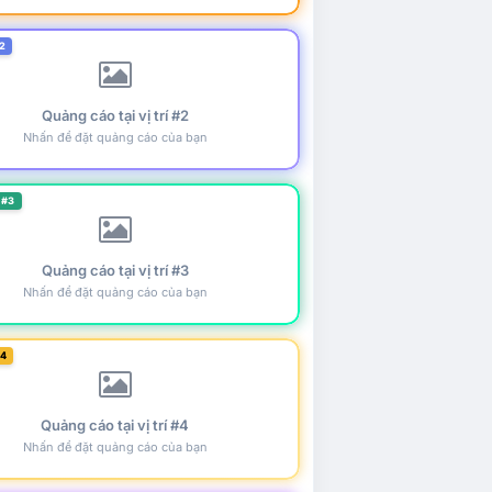
2
Quảng cáo tại vị trí #2
Nhấn để đặt quảng cáo của bạn
 #3
Quảng cáo tại vị trí #3
Nhấn để đặt quảng cáo của bạn
#4
Quảng cáo tại vị trí #4
Nhấn để đặt quảng cáo của bạn