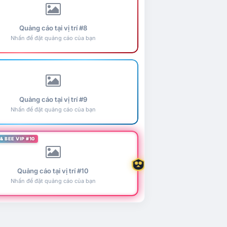
Quảng cáo tại vị trí #8
Nhấn để đặt quảng cáo của bạn
Quảng cáo tại vị trí #9
Nhấn để đặt quảng cáo của bạn
& BEE VIP #10
Quảng cáo tại vị trí #10
Nhấn để đặt quảng cáo của bạn