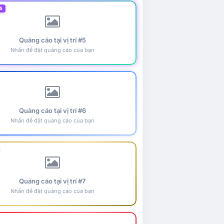
5
Quảng cáo tại vị trí #5
Nhấn để đặt quảng cáo của bạn
Quảng cáo tại vị trí #6
Nhấn để đặt quảng cáo của bạn
Quảng cáo tại vị trí #7
Nhấn để đặt quảng cáo của bạn