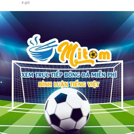
4 giờ