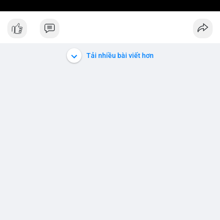
Tải nhiều bài viết hơn