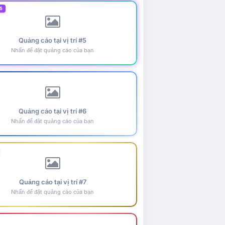
5
Quảng cáo tại vị trí #5
Nhấn để đặt quảng cáo của bạn
Quảng cáo tại vị trí #6
Nhấn để đặt quảng cáo của bạn
Quảng cáo tại vị trí #7
Nhấn để đặt quảng cáo của bạn