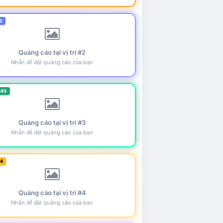
2
Quảng cáo tại vị trí #2
Nhấn để đặt quảng cáo của bạn
 #3
Quảng cáo tại vị trí #3
Nhấn để đặt quảng cáo của bạn
#4
Quảng cáo tại vị trí #4
Nhấn để đặt quảng cáo của bạn