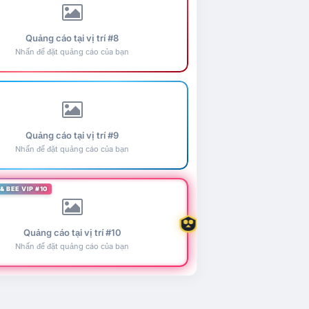
Quảng cáo tại vị trí #8
Nhấn để đặt quảng cáo của bạn
Quảng cáo tại vị trí #9
Nhấn để đặt quảng cáo của bạn
& BEE VIP #10
Quảng cáo tại vị trí #10
Nhấn để đặt quảng cáo của bạn