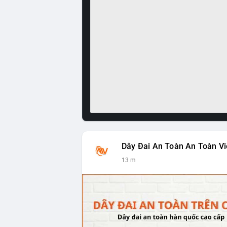
Dây Đai An Toàn An Toàn Vi
13 m