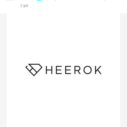
2 giờ