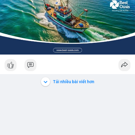
Tải nhiều bài viết hơn