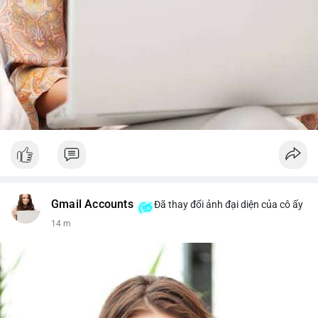
Gmail Accounts
Đã thay đổi ảnh đại diện của cô ấy
14 m