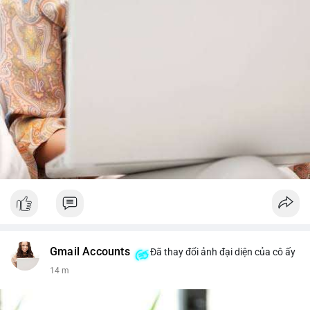
Gmail Accounts
Đã thay đổi ảnh đại diện của cô ấy
14 m