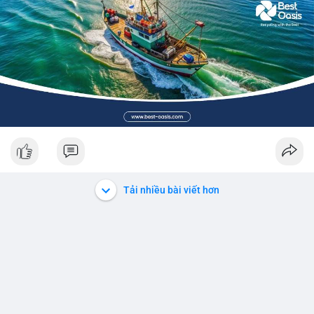
Tải nhiều bài viết hơn