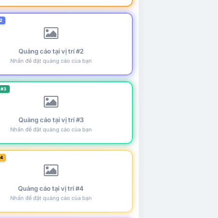
2
Quảng cáo tại vị trí #2
Nhấn để đặt quảng cáo của bạn
 #3
Quảng cáo tại vị trí #3
Nhấn để đặt quảng cáo của bạn
#4
Quảng cáo tại vị trí #4
Nhấn để đặt quảng cáo của bạn