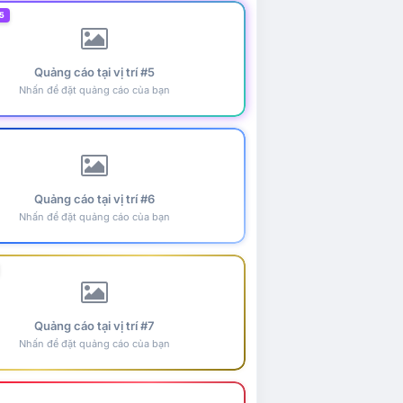
5
Quảng cáo tại vị trí #5
Nhấn để đặt quảng cáo của bạn
Quảng cáo tại vị trí #6
Nhấn để đặt quảng cáo của bạn
Quảng cáo tại vị trí #7
Nhấn để đặt quảng cáo của bạn