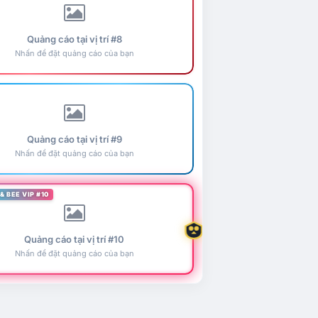
Quảng cáo tại vị trí #8
Nhấn để đặt quảng cáo của bạn
Quảng cáo tại vị trí #9
Nhấn để đặt quảng cáo của bạn
& BEE VIP #10
Quảng cáo tại vị trí #10
Nhấn để đặt quảng cáo của bạn