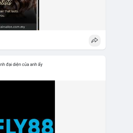
nh đại diện của anh ấy