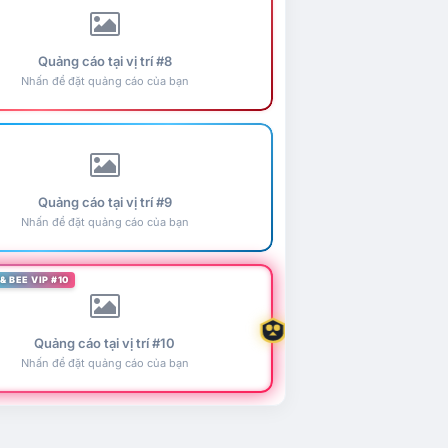
Quảng cáo tại vị trí #8
Nhấn để đặt quảng cáo của bạn
Quảng cáo tại vị trí #9
Nhấn để đặt quảng cáo của bạn
& BEE VIP #10
Quảng cáo tại vị trí #10
Nhấn để đặt quảng cáo của bạn