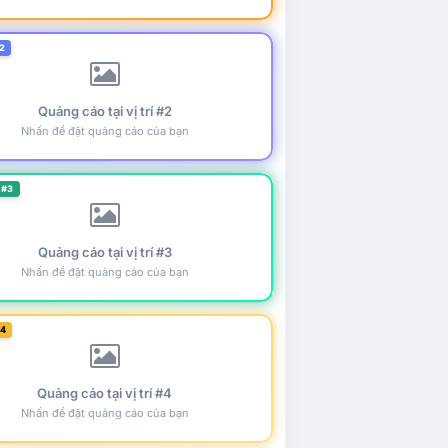
2
Quảng cáo tại vị trí #2
Nhấn để đặt quảng cáo của bạn
 #3
Quảng cáo tại vị trí #3
Nhấn để đặt quảng cáo của bạn
#4
Quảng cáo tại vị trí #4
Nhấn để đặt quảng cáo của bạn