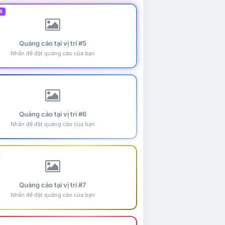
5
Quảng cáo tại vị trí #5
Nhấn để đặt quảng cáo của bạn
Quảng cáo tại vị trí #6
Nhấn để đặt quảng cáo của bạn
Quảng cáo tại vị trí #7
Nhấn để đặt quảng cáo của bạn