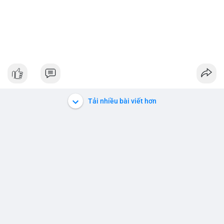
Tải nhiều bài viết hơn