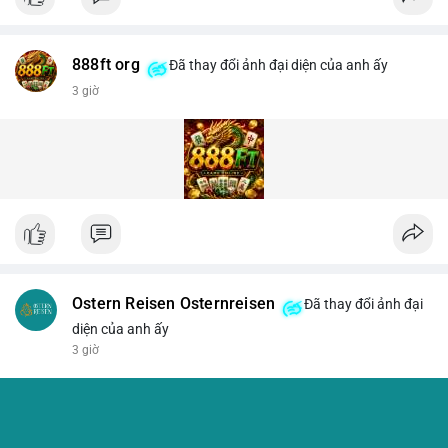
888ft org
Đã thay đổi ảnh đại diện của anh ấy
3 giờ
Ostern Reisen Osternreisen
Đã thay đổi ảnh đại
diện của anh ấy
3 giờ