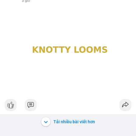
3 giờ
Tải nhiều bài viết hơn