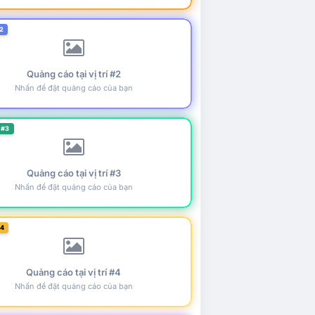
2
Quảng cáo tại vị trí #2
Nhấn để đặt quảng cáo của bạn
 #3
Quảng cáo tại vị trí #3
Nhấn để đặt quảng cáo của bạn
#4
Quảng cáo tại vị trí #4
Nhấn để đặt quảng cáo của bạn