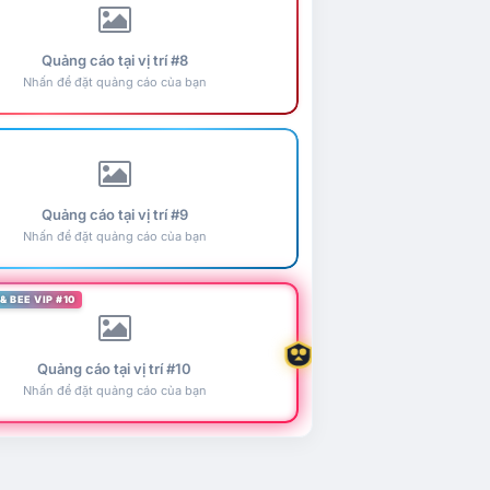
Quảng cáo tại vị trí #8
Nhấn để đặt quảng cáo của bạn
Quảng cáo tại vị trí #9
Nhấn để đặt quảng cáo của bạn
& BEE VIP #10
Quảng cáo tại vị trí #10
Nhấn để đặt quảng cáo của bạn