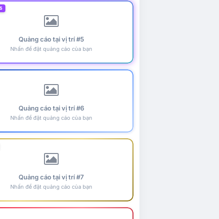
5
Quảng cáo tại vị trí #5
Nhấn để đặt quảng cáo của bạn
Quảng cáo tại vị trí #6
Nhấn để đặt quảng cáo của bạn
Quảng cáo tại vị trí #7
Nhấn để đặt quảng cáo của bạn