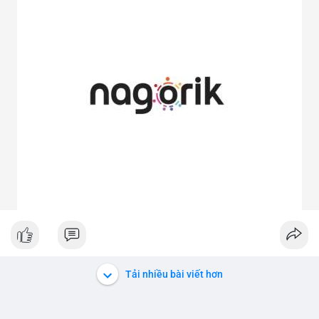
Tải nhiều bài viết hơn