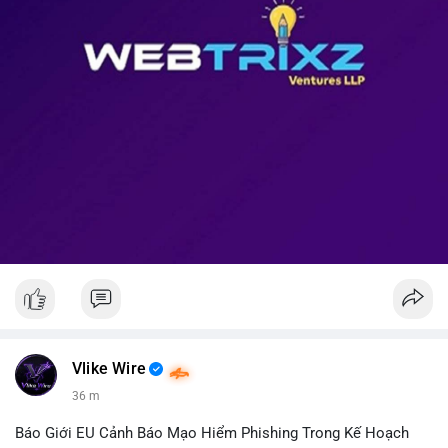
Vlike Wire
36 m
Báo Giới EU Cảnh Báo Mạo Hiểm Phishing Trong Kế Hoạch