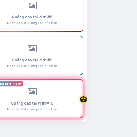
Quảng cáo tại vị trí #8
Nhấn để đặt quảng cáo của bạn
Quảng cáo tại vị trí #9
Nhấn để đặt quảng cáo của bạn
& BEE VIP #10
Quảng cáo tại vị trí #10
Nhấn để đặt quảng cáo của bạn