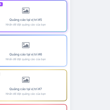
5
Quảng cáo tại vị trí #5
Nhấn để đặt quảng cáo của bạn
Quảng cáo tại vị trí #6
Nhấn để đặt quảng cáo của bạn
Quảng cáo tại vị trí #7
Nhấn để đặt quảng cáo của bạn