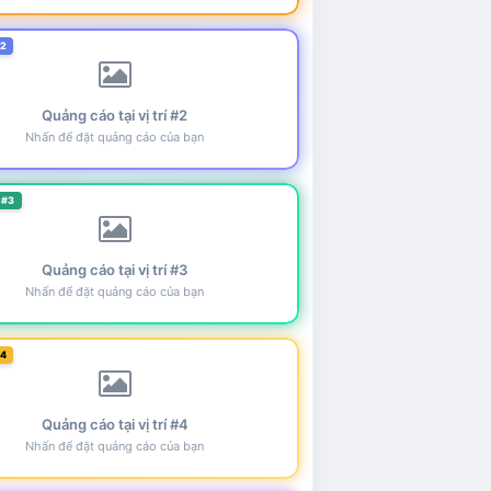
#2
Quảng cáo tại vị trí #2
Nhấn để đặt quảng cáo của bạn
 #3
Quảng cáo tại vị trí #3
Nhấn để đặt quảng cáo của bạn
#4
Quảng cáo tại vị trí #4
Nhấn để đặt quảng cáo của bạn