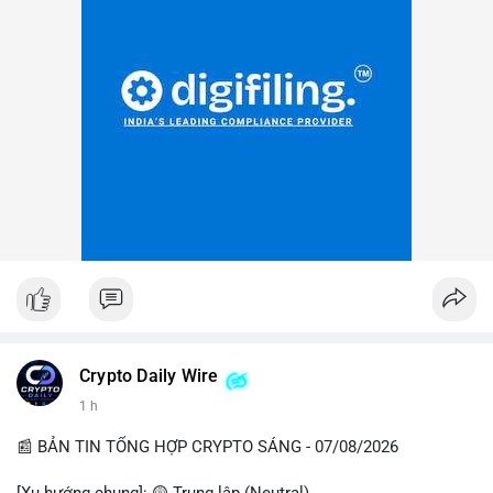
Crypto Daily Wire
1 h
📰 BẢN TIN TỔNG HỢP CRYPTO SÁNG - 07/08/2026