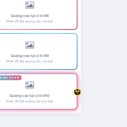
Quảng cáo tại vị trí #8
Nhấn để đặt quảng cáo của bạn
Quảng cáo tại vị trí #9
Nhấn để đặt quảng cáo của bạn
& BEE VIP #10
Quảng cáo tại vị trí #10
Nhấn để đặt quảng cáo của bạn