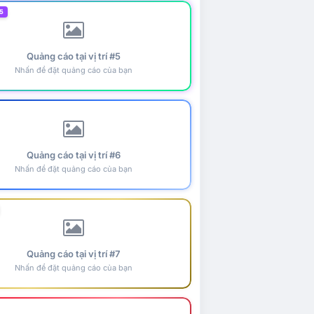
5
Quảng cáo tại vị trí #5
Nhấn để đặt quảng cáo của bạn
Quảng cáo tại vị trí #6
Nhấn để đặt quảng cáo của bạn
Quảng cáo tại vị trí #7
Nhấn để đặt quảng cáo của bạn