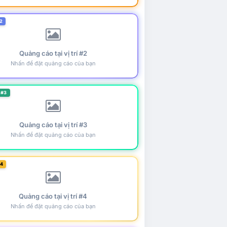
2
Quảng cáo tại vị trí #2
Nhấn để đặt quảng cáo của bạn
 #3
Quảng cáo tại vị trí #3
Nhấn để đặt quảng cáo của bạn
#4
Quảng cáo tại vị trí #4
Nhấn để đặt quảng cáo của bạn