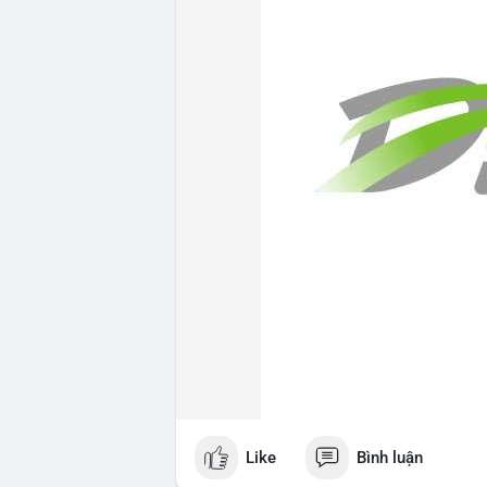
Like
Bình luận