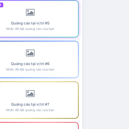
5
Quảng cáo tại vị trí #5
Nhấn để đặt quảng cáo của bạn
Quảng cáo tại vị trí #6
Nhấn để đặt quảng cáo của bạn
Quảng cáo tại vị trí #7
Nhấn để đặt quảng cáo của bạn