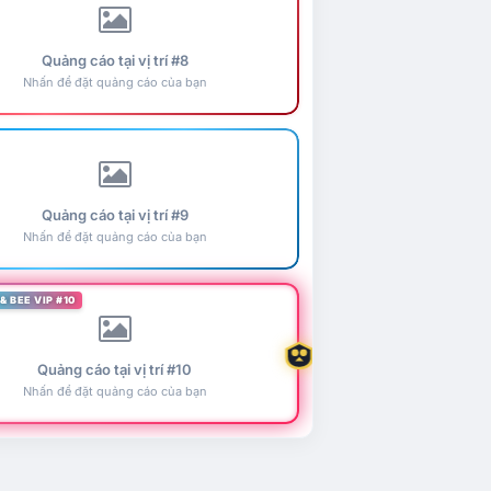
Quảng cáo tại vị trí #8
Nhấn để đặt quảng cáo của bạn
Quảng cáo tại vị trí #9
Nhấn để đặt quảng cáo của bạn
& BEE VIP #10
Quảng cáo tại vị trí #10
Nhấn để đặt quảng cáo của bạn