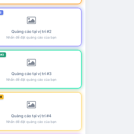
2
Quảng cáo tại vị trí #2
Nhấn để đặt quảng cáo của bạn
 #3
Quảng cáo tại vị trí #3
Nhấn để đặt quảng cáo của bạn
#4
Quảng cáo tại vị trí #4
Nhấn để đặt quảng cáo của bạn