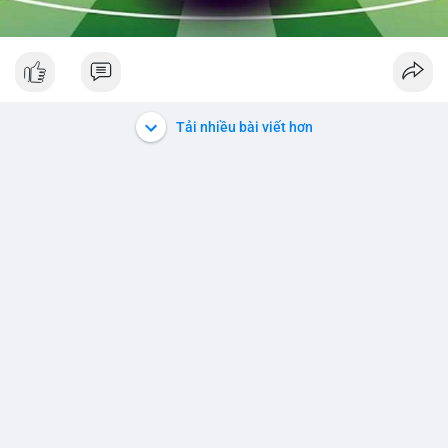
Tải nhiều bài viết hơn