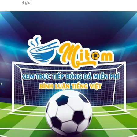
4 giờ