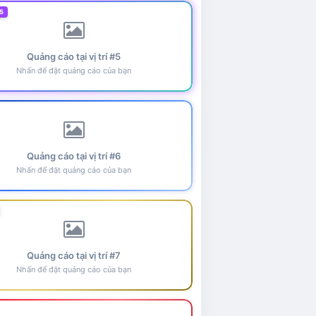
5
Quảng cáo tại vị trí #5
Nhấn để đặt quảng cáo của bạn
Quảng cáo tại vị trí #6
Nhấn để đặt quảng cáo của bạn
Quảng cáo tại vị trí #7
Nhấn để đặt quảng cáo của bạn