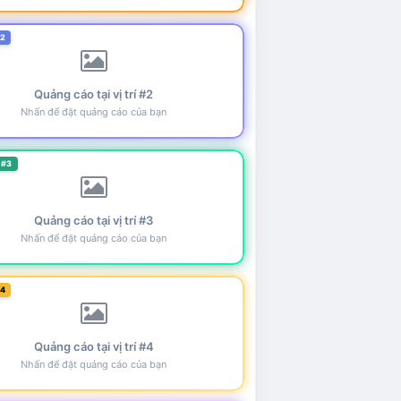
#2
Quảng cáo tại vị trí #2
Nhấn để đặt quảng cáo của bạn
 #3
Quảng cáo tại vị trí #3
Nhấn để đặt quảng cáo của bạn
#4
Quảng cáo tại vị trí #4
Nhấn để đặt quảng cáo của bạn