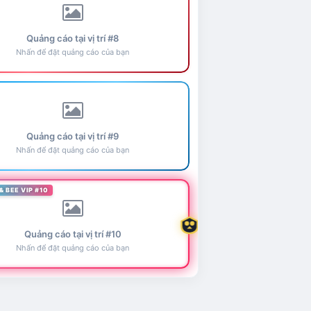
Quảng cáo tại vị trí #8
Nhấn để đặt quảng cáo của bạn
Quảng cáo tại vị trí #9
Nhấn để đặt quảng cáo của bạn
& BEE VIP #10
Quảng cáo tại vị trí #10
Nhấn để đặt quảng cáo của bạn