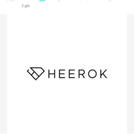
2 giờ