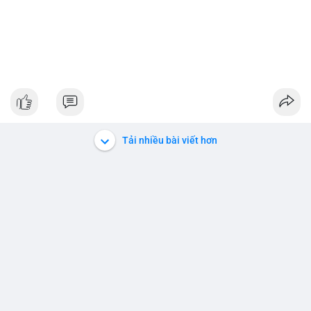
Tải nhiều bài viết hơn