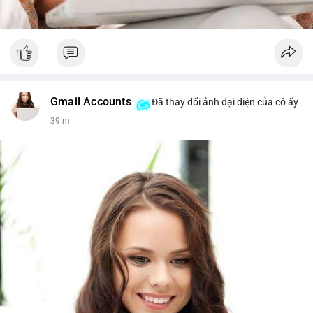
Gmail Accounts
Đã thay đổi ảnh đại diện của cô ấy
39 m