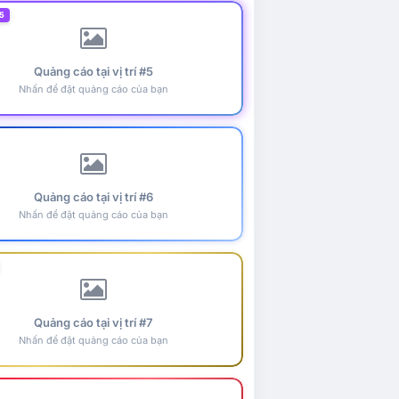
5
Quảng cáo tại vị trí #5
Nhấn để đặt quảng cáo của bạn
Quảng cáo tại vị trí #6
Nhấn để đặt quảng cáo của bạn
Quảng cáo tại vị trí #7
Nhấn để đặt quảng cáo của bạn