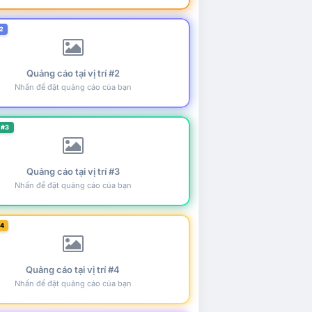
2
Quảng cáo tại vị trí #2
Nhấn để đặt quảng cáo của bạn
 #3
Quảng cáo tại vị trí #3
Nhấn để đặt quảng cáo của bạn
#4
Quảng cáo tại vị trí #4
Nhấn để đặt quảng cáo của bạn