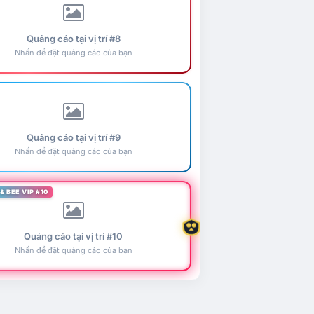
Quảng cáo tại vị trí #8
Nhấn để đặt quảng cáo của bạn
Quảng cáo tại vị trí #9
Nhấn để đặt quảng cáo của bạn
& BEE VIP #10
Quảng cáo tại vị trí #10
Nhấn để đặt quảng cáo của bạn