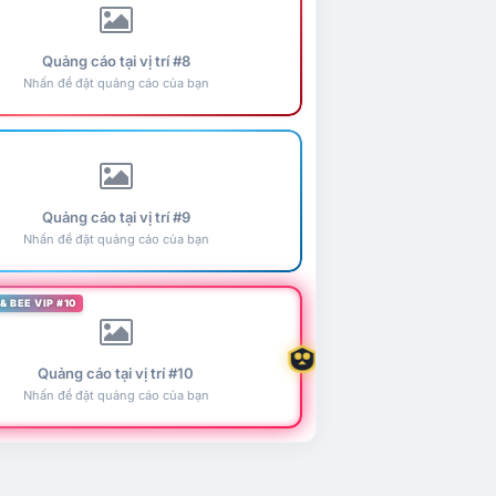
Quảng cáo tại vị trí #8
Nhấn để đặt quảng cáo của bạn
Quảng cáo tại vị trí #9
Nhấn để đặt quảng cáo của bạn
& BEE VIP #10
Quảng cáo tại vị trí #10
Nhấn để đặt quảng cáo của bạn