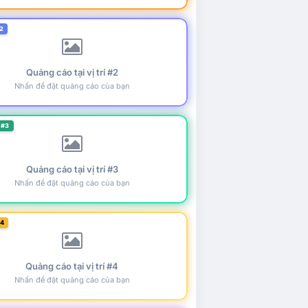
2
Quảng cáo tại vị trí #2
Nhấn để đặt quảng cáo của bạn
 #3
Quảng cáo tại vị trí #3
Nhấn để đặt quảng cáo của bạn
#4
Quảng cáo tại vị trí #4
Nhấn để đặt quảng cáo của bạn