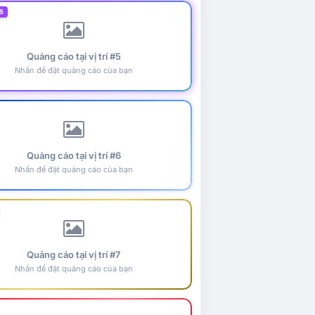
5
Quảng cáo tại vị trí #5
Nhấn để đặt quảng cáo của bạn
Quảng cáo tại vị trí #6
Nhấn để đặt quảng cáo của bạn
Quảng cáo tại vị trí #7
Nhấn để đặt quảng cáo của bạn