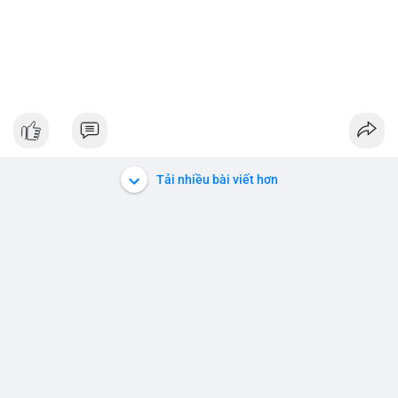
Tải nhiều bài viết hơn