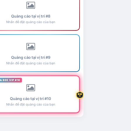
Quảng cáo tại vị trí #8
Nhấn để đặt quảng cáo của bạn
Quảng cáo tại vị trí #9
Nhấn để đặt quảng cáo của bạn
& BEE VIP #10
Quảng cáo tại vị trí #10
Nhấn để đặt quảng cáo của bạn