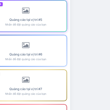
5
Quảng cáo tại vị trí #5
Nhấn để đặt quảng cáo của bạn
Quảng cáo tại vị trí #6
Nhấn để đặt quảng cáo của bạn
Quảng cáo tại vị trí #7
Nhấn để đặt quảng cáo của bạn