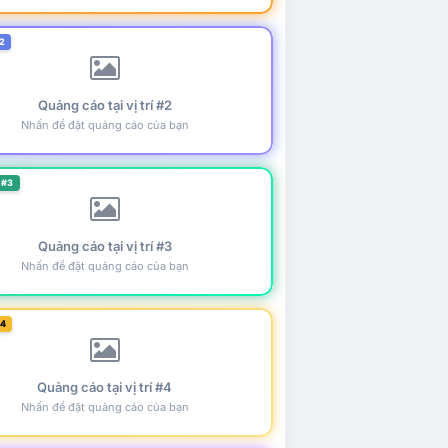
2
Quảng cáo tại vị trí #2
Nhấn để đặt quảng cáo của bạn
 #3
Quảng cáo tại vị trí #3
Nhấn để đặt quảng cáo của bạn
#4
Quảng cáo tại vị trí #4
Nhấn để đặt quảng cáo của bạn