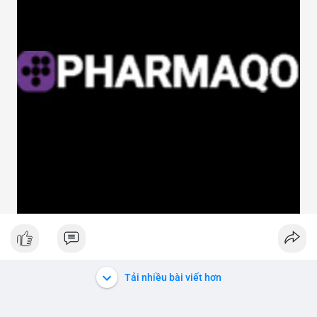
Tải nhiều bài viết hơn