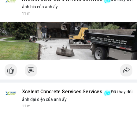
ảnh bìa của anh ấy
11 m
Xcelent Concrete Services Services
Đã thay đổi
ảnh đại diện của anh ấy
12 m