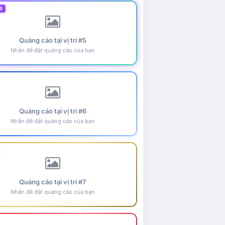
5
Quảng cáo tại vị trí #5
Nhấn để đặt quảng cáo của bạn
Quảng cáo tại vị trí #6
Nhấn để đặt quảng cáo của bạn
Quảng cáo tại vị trí #7
Nhấn để đặt quảng cáo của bạn