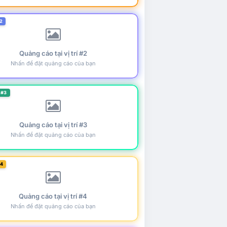
2
Quảng cáo tại vị trí #2
Nhấn để đặt quảng cáo của bạn
 #3
Quảng cáo tại vị trí #3
Nhấn để đặt quảng cáo của bạn
#4
Quảng cáo tại vị trí #4
Nhấn để đặt quảng cáo của bạn