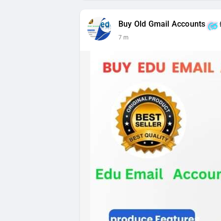
Buy Old Gmail Accounts
7 m