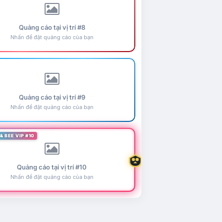
Quảng cáo tại vị trí #8
Nhấn để đặt quảng cáo của bạn
Quảng cáo tại vị trí #9
Nhấn để đặt quảng cáo của bạn
& BEE VIP #10
Quảng cáo tại vị trí #10
Nhấn để đặt quảng cáo của bạn