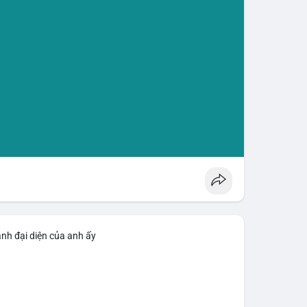
ảnh đại diện của anh ấy