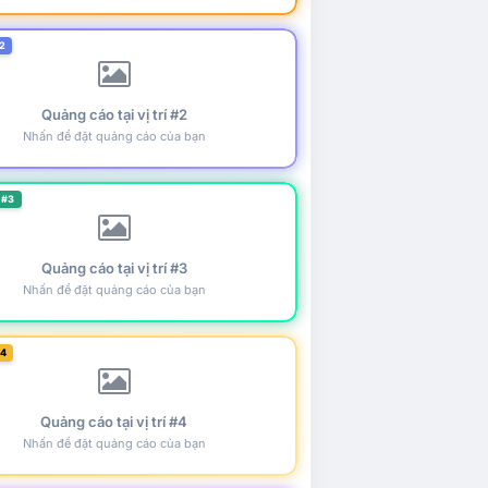
2
Quảng cáo tại vị trí #2
Nhấn để đặt quảng cáo của bạn
 #3
Quảng cáo tại vị trí #3
Nhấn để đặt quảng cáo của bạn
#4
Quảng cáo tại vị trí #4
Nhấn để đặt quảng cáo của bạn