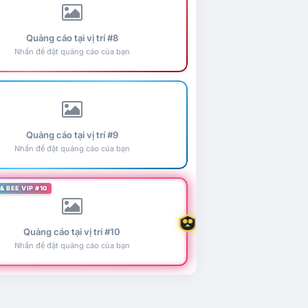
Quảng cáo tại vị trí #8
Nhấn để đặt quảng cáo của bạn
Quảng cáo tại vị trí #9
Nhấn để đặt quảng cáo của bạn
& BEE VIP #10
Quảng cáo tại vị trí #10
Nhấn để đặt quảng cáo của bạn