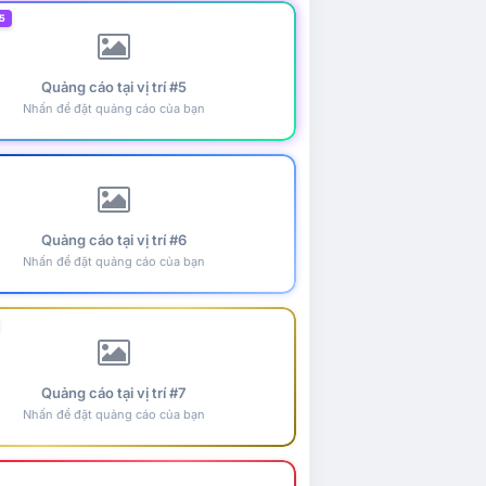
5
Quảng cáo tại vị trí #5
Nhấn để đặt quảng cáo của bạn
Quảng cáo tại vị trí #6
Nhấn để đặt quảng cáo của bạn
Quảng cáo tại vị trí #7
Nhấn để đặt quảng cáo của bạn