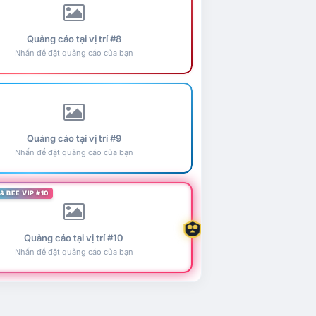
Quảng cáo tại vị trí #8
Nhấn để đặt quảng cáo của bạn
Quảng cáo tại vị trí #9
Nhấn để đặt quảng cáo của bạn
& BEE VIP #10
Quảng cáo tại vị trí #10
Nhấn để đặt quảng cáo của bạn