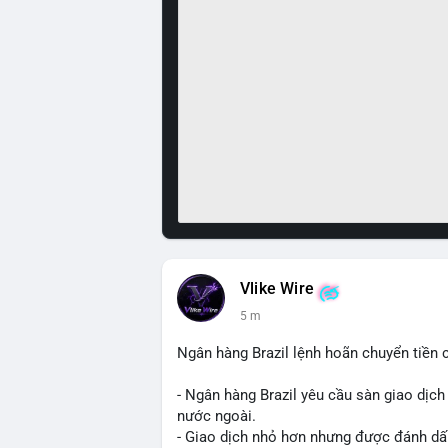
Vlike Wire
5 m
Ngân hàng Brazil lệnh hoãn chuyển tiền 
- Ngân hàng Brazil yêu cầu sàn giao dịch
nước ngoài.
- Giao dịch nhỏ hơn nhưng được đánh dấu 