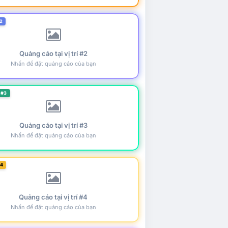
2
Quảng cáo tại vị trí #2
Nhấn để đặt quảng cáo của bạn
 #3
Quảng cáo tại vị trí #3
Nhấn để đặt quảng cáo của bạn
#4
Quảng cáo tại vị trí #4
Nhấn để đặt quảng cáo của bạn