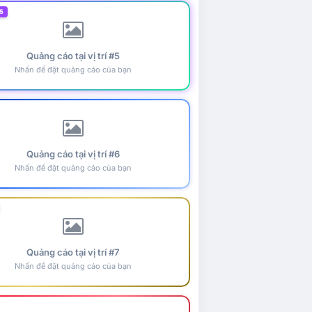
5
Quảng cáo tại vị trí #5
Nhấn để đặt quảng cáo của bạn
Quảng cáo tại vị trí #6
Nhấn để đặt quảng cáo của bạn
Quảng cáo tại vị trí #7
Nhấn để đặt quảng cáo của bạn